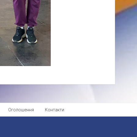
Оголошення
Контакти