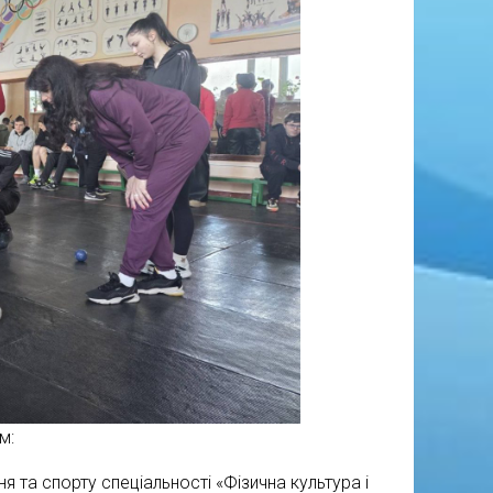
м:
 та спорту спеціальності «Фізична культура і