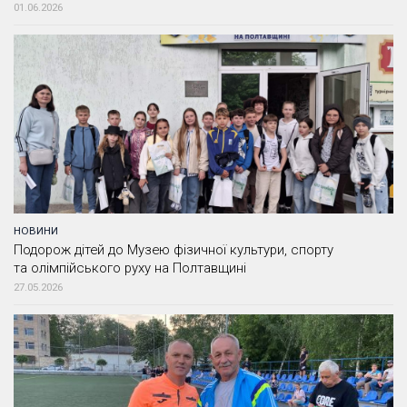
01.06.2026
НОВИНИ
Подорож дітей до Музею фізичної культури, спорту
та олімпійського руху на Полтавщині
27.05.2026