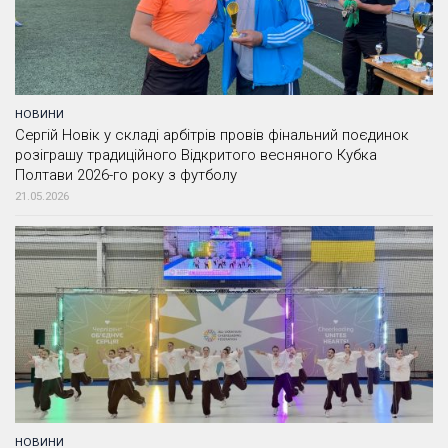
НОВИНИ
Сергій Новік у складі арбітрів провів фінальний поєдинок
розіграшу традиційного Відкритого весняного Кубка
Полтави 2026-го року з футболу
21.05.2026
НОВИНИ