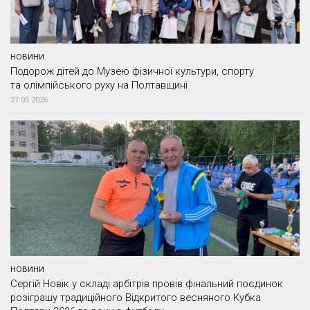
НОВИНИ
Подорож дітей до Музею фізичної культури, спорту
та олімпійського руху на Полтавщині
27.05.2026
НОВИНИ
Сергій Новік у складі арбітрів провів фінальний поєдинок
розіграшу традиційного Відкритого весняного Кубка