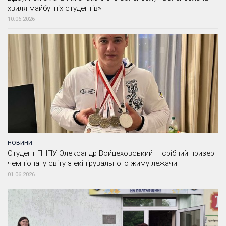
хвиля майбутніх студентів»
10.06.2026
НОВИНИ
Студент ПНПУ Олександр Войцеховський – срібний призер
чемпіонату світу з екіпірувального жиму лежачи
01.06.2026