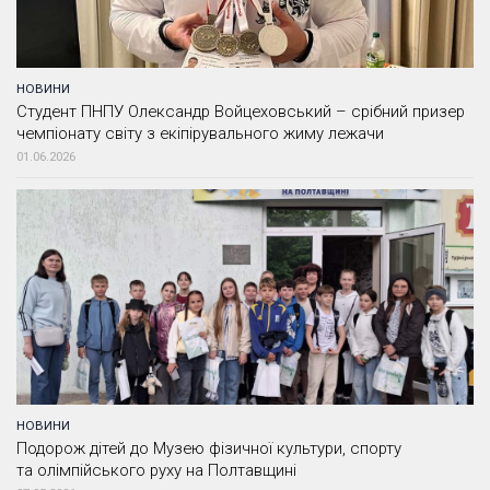
НОВИНИ
Студент ПНПУ Олександр Войцеховський – срібний призер
чемпіонату світу з екіпірувального жиму лежачи
01.06.2026
НОВИНИ
Подорож дітей до Музею фізичної культури, спорту
та олімпійського руху на Полтавщині