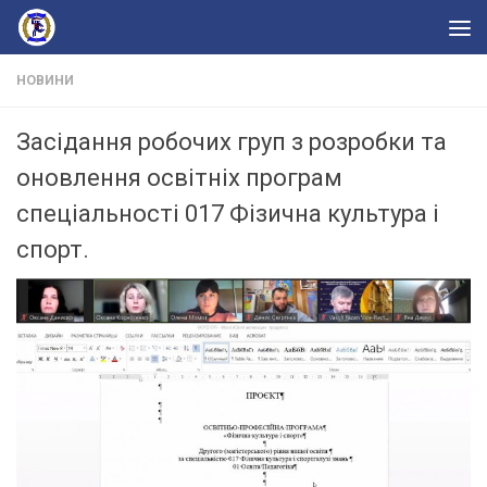
Skip to content
НОВИНИ
Засідання робочих груп з розробки та
оновлення освітніх програм
спеціальності 017 Фізична культура і
спорт.