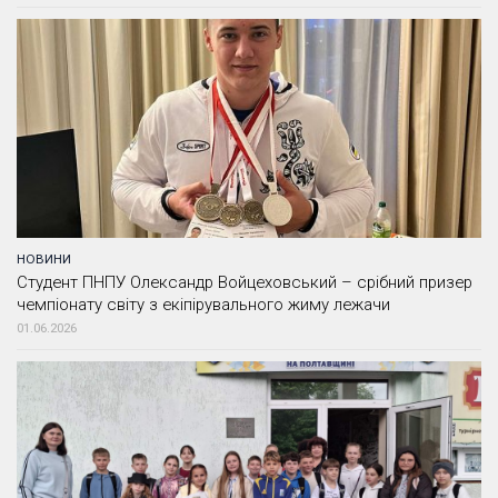
НОВИНИ
Студент ПНПУ Олександр Войцеховський – срібний призер
чемпіонату світу з екіпірувального жиму лежачи
01.06.2026